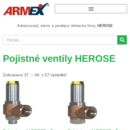
Autorizovaný servis a prodejce německé firmy
HEROSE
Pojistné ventily HEROSE
Zobrazeno 37. – 48. z 57 výsledků