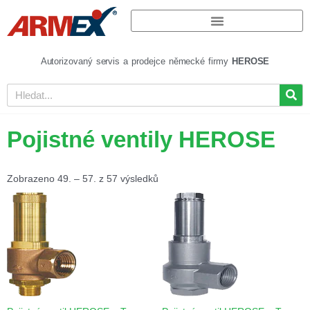
Autorizovaný servis a prodejce německé firmy
HEROSE
Pojistné ventily HEROSE
Zobrazeno 49. – 57. z 57 výsledků