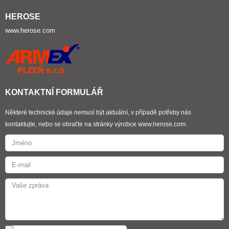
HEROSE
www.herose.com
KONTAKTNÍ FORMULÁŘ
Některé technické údaje nemusí být aktuální, v případě potřeby nás
kontaktujte, nebo se obraťte na stránky výrobce www.herose.com.