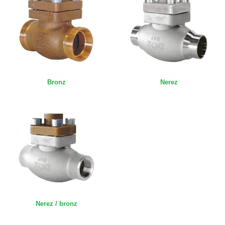
Bronz
Nerez
Nerez / bronz