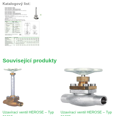
Katalogový list:
Související produkty
Uzavírací ventil HEROSE – Typ
Uzavírací ventil HEROSE – Typ