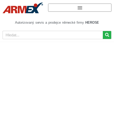
Autorizovaný servis a prodejce německé firmy
HEROSE