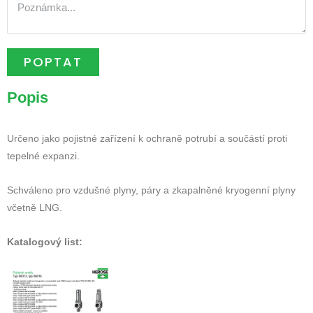
POPTAT
Popis
Určeno jako pojistné zařízení k ochraně potrubí a součástí proti
tepelné expanzi.
Schváleno pro vzdušné plyny, páry a zkapalněné kryogenní plyny
včetně LNG.
Katalogový list: