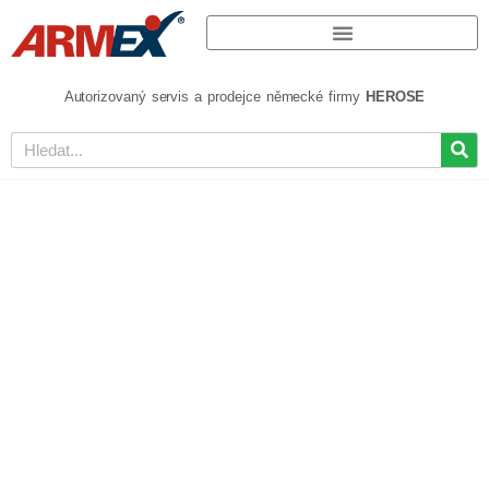
Autorizovaný servis a prodejce německé firmy
HEROSE