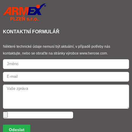
KONTAKTNÍ FORMULÁŘ
Některé technické údaje nemusí být aktuální, v případě potřeby nás
kontaktujte, nebo se obraťte na stránky výrobce www.herose.com.
Odeslat